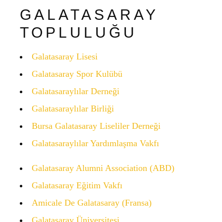
GALATASARAY
TOPLULUĞU
Galatasaray Lisesi
Galatasaray Spor Kulübü
Galatasaraylılar Derneği
Galatasaraylılar Birliği
Bursa Galatasaray Liseliler Derneği
Galatasaraylılar Yardımlaşma Vakfı
Galatasaray Alumni Association (ABD)
Galatasaray Eğitim Vakfı
Amicale De Galatasaray (Fransa)
Galatasaray Üniversitesi