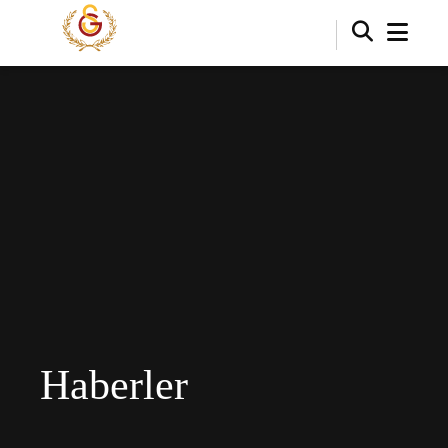
Haberler