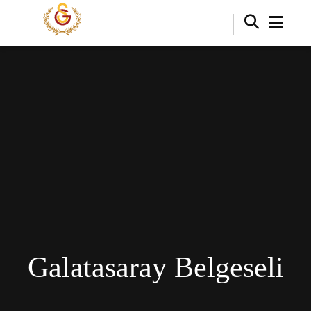
Galatasaray Belgeseli