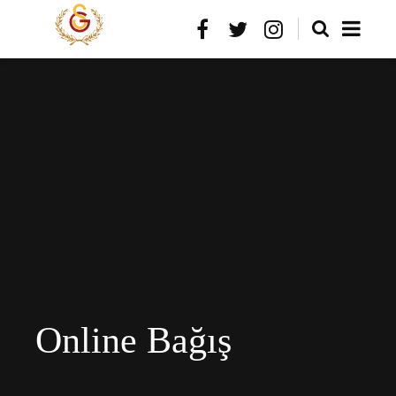
Online Bağış