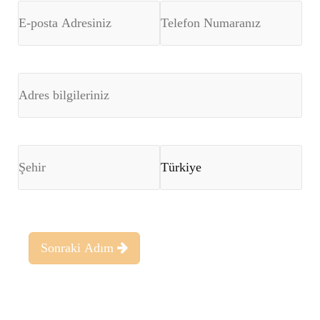
Sonraki Adım