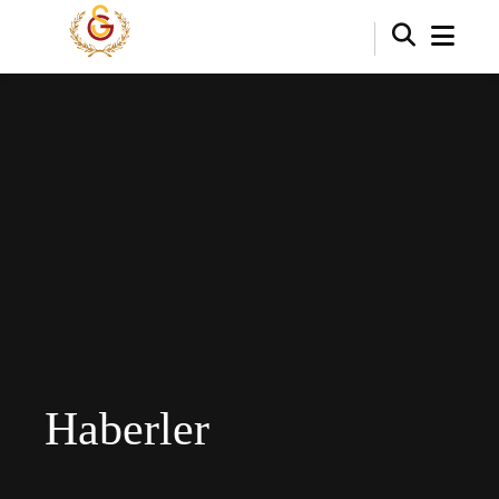
Haberler