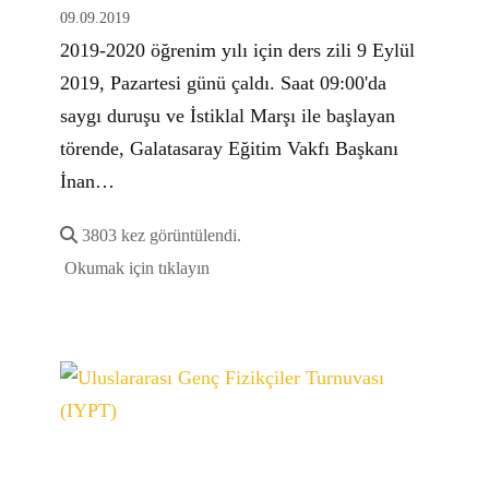
09.09.2019
2019-2020 öğrenim yılı için ders zili 9 Eylül
2019, Pazartesi günü çaldı. Saat 09:00'da
saygı duruşu ve İstiklal Marşı ile başlayan
törende, Galatasaray Eğitim Vakfı Başkanı
İnan…
3803 kez görüntülendi.
Okumak için tıklayın