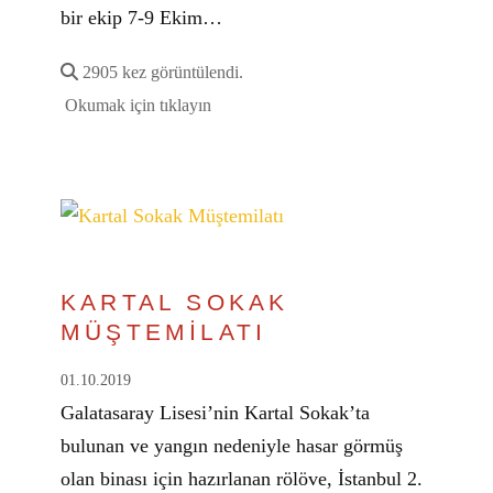
bir ekip 7-9 Ekim…
2905 kez görüntülendi.
Okumak için tıklayın
KARTAL SOKAK
MÜŞTEMİLATI
01.10.2019
Galatasaray Lisesi’nin Kartal Sokak’ta
bulunan ve yangın nedeniyle hasar görmüş
olan binası için hazırlanan rölöve, İstanbul 2.