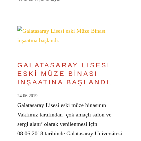
GALATASARAY LİSESİ
ESKİ MÜZE BİNASI
İNŞAATINA BAŞLANDI.
24.06.2019
Galatasaray Lisesi eski müze binasının
Vakfımız tarafından ‘çok amaçlı salon ve
sergi alanı’ olarak yenilenmesi için
08.06.2018 tarihinde Galatasaray Üniversitesi