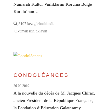
Numaralı Kültür Varlıklarını Koruma Bölge
Kurulu’nun…
3107 kez görüntülendi.
Okumak için tıklayın
CONDOLÉANCES
26.09.2019
A la nouvelle du décès de M. Jacques Chirac,
ancien Président de la République Française,
la Fondation d’Education Galatasaray