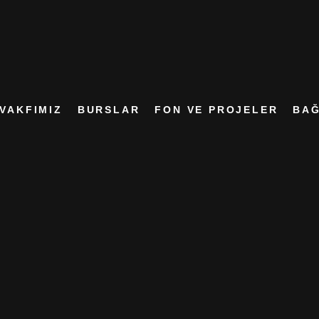
VAKFIMIZ
BURSLAR
FON VE PROJELER
BAĞ