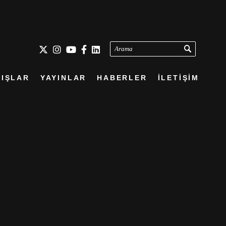
Arama
IŞLAR
YAYINLAR
HABERLER
İLETİŞİM