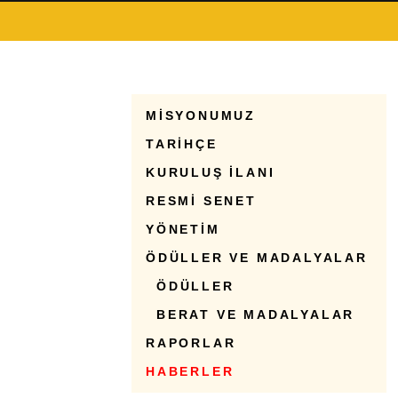
MİSYONUMUZ
TARİHÇE
KURULUŞ İLANI
RESMİ SENET
YÖNETİM
ÖDÜLLER VE MADALYALAR
ÖDÜLLER
BERAT VE MADALYALAR
RAPORLAR
HABERLER