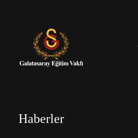
Haberler